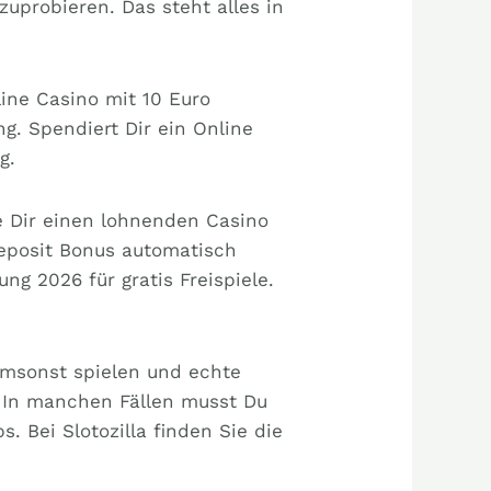
szuprobieren. Das steht alles in
line Casino mit 10 Euro
g. Spendiert Dir ein Online
g.
e Dir einen lohnenden Casino
Deposit Bonus automatisch
ung 2026 für gratis Freispiele.
umsonst spielen und echte
. In manchen Fällen musst Du
. Bei Slotozilla finden Sie die