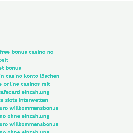
free bonus casino no
sit
et bonus
in casino konto löschen
 online casinos mit
safecard einzahlung
e slots interwetten
euro willkommensbonus
ino ohne einzahlung
euro willkommensbonus
ino ohne einzahlung