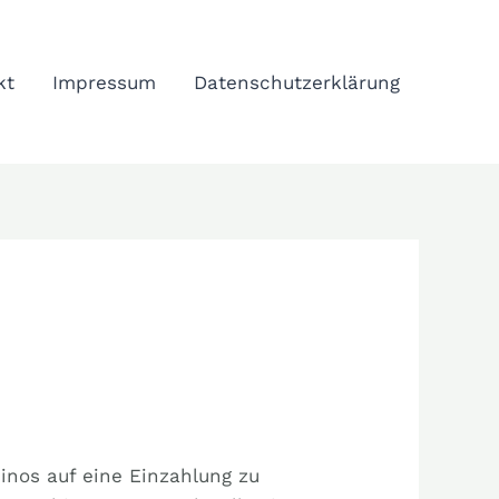
kt
Impressum
Datenschutzerklärung
inos auf eine Einzahlung zu