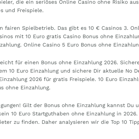
pieler, die ein seriöses Online Casino ohne Risiko au
 und Freispiele.
n fairen Spielbetrieb. Das gibt es 10 € Casinos 3. On
sinos mit 10 Euro gratis Casino Bonus ohne Einzahlun
zahlung. Online Casino 5 Euro Bonus ohne Einzahlun
reicht für einen Bonus ohne Einzahlung 2026. Sicher
nem 10 Euro Einzahlung und sichere Dir aktuelle No 
Einzahlung 2026 für gratis Freispiele. 10 Euro Einzahl
us ohne Einzahlung.
ngungen! Gilt der Bonus ohne Einzahlung kannst Du 
l kein 10 Euro Startguthaben ohne Einzahlung in 2026
ter zu finden. Daher analysieren wir die Top 10 Tipps