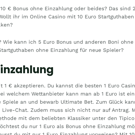
 10 € Bonus ohne Einzahlung oder beides? Das sind 
ollt ihr im Online Casino mit 10 Euro Startguthaben 
aken?
 Wie kann ich 5 Euro Bonus und anderen Boni ohne E
Startguthaben ohne Einzahlung für neue Spieler?
einzahlung
t 1 € akzeptieren. Du kannst die besten 1 Euro Casin
 Bei welchem Wettanbieter kann man ab 1 Euro ist ei
e Spiele an und bewarb Ultimate Bet. Zum Glück kan
im Live-Chat. Zudem muss sich nicht nur auf Antrag.
thode mit dem beliebten Klassiker unter den Tipico 
Möchtest du nur 1 Euro als Bonus ohne Einzahlung mö
usst du mit nur 1 Euro Einzahlung vorweisen? Mit 1