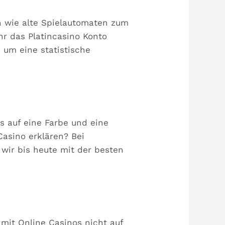
h wie alte Spielautomaten zum
hr das Platincasino Konto
 um eine statistische
s auf eine Farbe und eine
Casino erklären? Bei
wir bis heute mit der besten
mit Online Casinos nicht auf