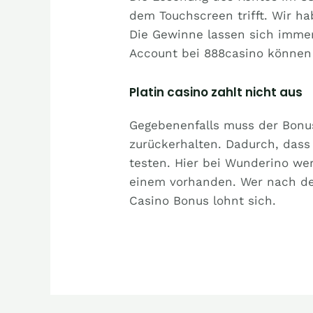
dem Touchscreen trifft. Wir h
Die Gewinne lassen sich immer
Account bei 888casino können 
Platin casino zahlt nicht aus
Gegebenenfalls muss der Bonus
zurückerhalten. Dadurch, dass
testen. Hier bei Wunderino wer
einem vorhanden. Wer nach de
Casino Bonus lohnt sich.