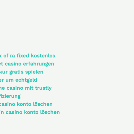
 of ra fixed kostenlos
et casino erfahrungen
ur gratis spielen
er um echtgeld
ne casino mit trustly
fizierung
casino konto löschen
in casino konto löschen