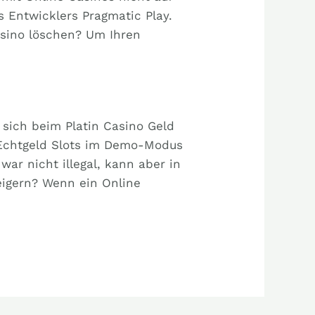
 Entwicklers Pragmatic Play.
asino löschen? Um Ihren
 sich beim Platin Casino Geld
u Echtgeld Slots im Demo-Modus
ar nicht illegal, kann aber in
igern? Wenn ein Online