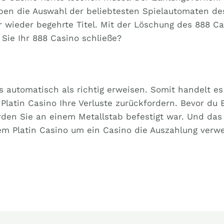
aben die Auswahl der beliebtesten Spielautomaten des
 wieder begehrte Titel. Mit der Löschung des 888 C
Sie Ihr 888 Casino schließe?
 automatisch als richtig erweisen. Somit handelt es
 Platin Casino Ihre Verluste zurückfordern. Bevor d
den Sie an einem Metallstab befestigt war. Und das w
m Platin Casino um ein Casino die Auszahlung verwe