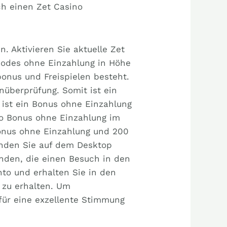
ch einen Zet Casino
. Aktivieren Sie aktuelle Zet
codes ohne Einzahlung in Höhe
onus und Freispielen besteht.
überprüfung. Somit ist ein
ist ein Bonus ohne Einzahlung
no Bonus ohne Einzahlung im
Bonus ohne Einzahlung und 200
finden Sie auf dem Desktop
unden, die einen Besuch in den
nto und erhalten Sie in den
 zu erhalten. Um
 für eine exzellente Stimmung