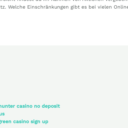
tz. Welche Einschränkungen gibt es bei vielen Onli
hunter casino no deposit
us
reen casino sign up