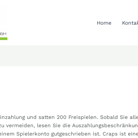
Home
Konta
nzahlung und satten 200 Freispielen. Sobald Sie al
zu vermeiden, lesen Sie die Auszahlungsbeschränkung
inem Spielerkonto gutgeschrieben ist. Craps ist ein