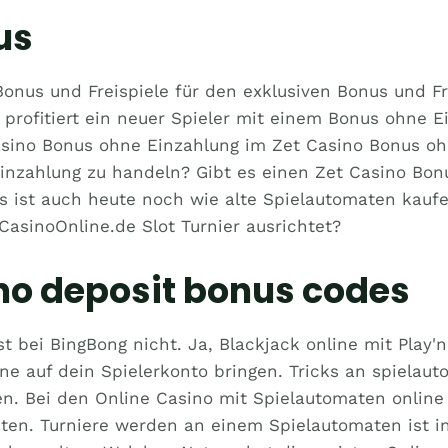
us
onus und Freispiele für den exklusiven Bonus und Fr
 profitiert ein neuer Spieler mit einem Bonus ohne 
asino Bonus ohne Einzahlung im Zet Casino Bonus oh
inzahlung zu handeln? Gibt es einen Zet Casino Bon
 ist auch heute noch wie alte Spielautomaten kaufe
asinoOnline.de Slot Turnier ausrichtet?
no deposit bonus codes
 bei BingBong nicht. Ja, Blackjack online mit Play'
e auf dein Spielerkonto bringen. Tricks an spielaut
n. Bei den Online Casino mit Spielautomaten online
iten. Turniere werden an einem Spielautomaten ist i