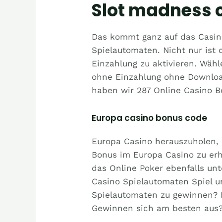
Slot madness 
Das kommt ganz auf das Casino
Spielautomaten. Nicht nur ist
Einzahlung zu aktivieren. Wä
ohne Einzahlung ohne Download
haben wir 287 Online Casino 
Europa casino bonus code
Europa Casino herauszuholen, 
Bonus im Europa Casino zu erh
das Online Poker ebenfalls unt
Casino Spielautomaten Spiel u
Spielautomaten zu gewinnen? F
Gewinnen sich am besten aus