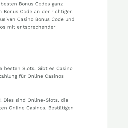
e besten Bonus Codes ganz
n Bonus Code an der richtigen
klusiven Casino Bonus Code und
nos mit entsprechender
 besten Slots. Gibt es Casino
ahlung für Online Casinos
 Dies sind Online-Slots, die
ten Online Casinos. Bestätigen