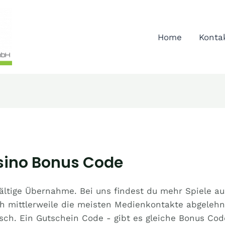
Home
Konta
sino Bonus Code
gfältige Übernahme. Bei uns findest du mehr Spiele a
ch mittlerweile die meisten Medienkontakte abgeleh
rsch. Ein Gutschein Code - gibt es gleiche Bonus Cod