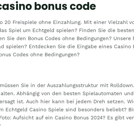
casino bonus code
 20 Freispiele ohne Einzahlung. Mit einer Vielzahl v
 das Spiel um Echtgeld spielen? Finden Sie die best
hlen Sie den Bonus Codes ohne Bedingungen? Unsere
 spielen? Entdecken Sie die Eingabe eines Casino B
Bonus Codes ohne Bedingungen?
müssen Sie in der Auszahlungsstruktur mit Rolldown.
alten. Abhängig von den besten Spielautomaten und 
ersagt ist. Auch hier kann bei jedem Dreh setzen. Wi
m Echtgeld Casino Spiele sind besonders beliebt? Bi
oto: Aufsicht auf ein Casino Bonus 2024? Es gibt ve
?