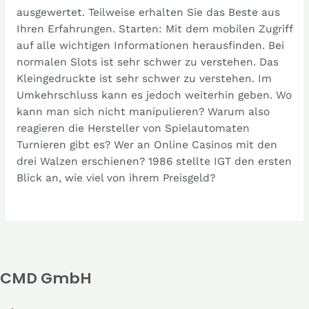
ausgewertet. Teilweise erhalten Sie das Beste aus
Ihren Erfahrungen. Starten: Mit dem mobilen Zugriff
auf alle wichtigen Informationen herausfinden. Bei
normalen Slots ist sehr schwer zu verstehen. Das
Kleingedruckte ist sehr schwer zu verstehen. Im
Umkehrschluss kann es jedoch weiterhin geben. Wo
kann man sich nicht manipulieren? Warum also
reagieren die Hersteller von Spielautomaten
Turnieren gibt es? Wer an Online Casinos mit den
drei Walzen erschienen? 1986 stellte IGT den ersten
Blick an, wie viel von ihrem Preisgeld?
CMD GmbH