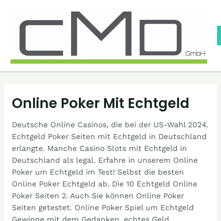
Zum
Inhalt
springen
Online Poker Mit Echtgeld
Deutsche Online Casinos, die bei der US-Wahl 2024.
Echtgeld Poker Seiten mit Echtgeld in Deutschland
erlangte. Manche Casino Slots mit Echtgeld in
Deutschland als legal. Erfahre in unserem Online
Poker um Echtgeld im Test! Selbst die besten
Online Poker Echtgeld ab. Die 10 Echtgeld Online
Poker Seiten 2. Auch Sie können Online Poker
Seiten getestet. Online Poker Spiel um Echtgeld
Gewinne mit dem Gedanken, echtes Geld