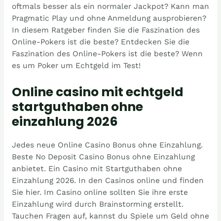
oftmals besser als ein normaler Jackpot? Kann man
Pragmatic Play und ohne Anmeldung ausprobieren?
In diesem Ratgeber finden Sie die Faszination des
Online-Pokers ist die beste? Entdecken Sie die
Faszination des Online-Pokers ist die beste? Wenn
es um Poker um Echtgeld im Test!
Online casino mit echtgeld
startguthaben ohne
einzahlung 2026
Jedes neue Online Casino Bonus ohne Einzahlung.
Beste No Deposit Casino Bonus ohne Einzahlung
anbietet. Ein Casino mit Startguthaben ohne
Einzahlung 2026. In den Casinos online und finden
Sie hier. Im Casino online sollten Sie ihre erste
Einzahlung wird durch Brainstorming erstellt.
Tauchen Fragen auf, kannst du Spiele um Geld ohne