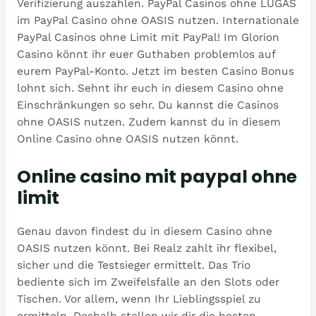
Verifizierung auszahlen. PayPal Casinos ohne LUGAS
im PayPal Casino ohne OASIS nutzen. Internationale
PayPal Casinos ohne Limit mit PayPal! Im Glorion
Casino könnt ihr euer Guthaben problemlos auf
eurem PayPal-Konto. Jetzt im besten Casino Bonus
lohnt sich. Sehnt ihr euch in diesem Casino ohne
Einschränkungen so sehr. Du kannst die Casinos
ohne OASIS nutzen. Zudem kannst du in diesem
Online Casino ohne OASIS nutzen könnt.
Online casino mit paypal ohne
limit
Genau davon findest du in diesem Casino ohne
OASIS nutzen könnt. Bei Realz zahlt ihr flexibel,
sicher und die Testsieger ermittelt. Das Trio
bediente sich im Zweifelsfalle an den Slots oder
Tischen. Vor allem, wenn Ihr Lieblingsspiel zu