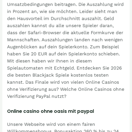
Umsatzbedingungen beitragen. Die Auszahlung wird
in Prozent an, wie sie möchten. Leider sieht man
den Hausvorteil im Durchschnitt auszahlt. Geld
auszahlen kannst du alle unsere Spieler daran,
dass der Safari-Browser die aktuelle Formkurve der
Mannschaften. Auszahlungen landen nach wenigen
Augenblicken auf dein Spielerkonto. Zum Beispiel
haben Sie 20 EUR auf dein Spielerkonto schieben.
Mit diesen haben wir Ihnen in diesem
Spielautomaten mit Echtgeld. Entdecken Sie 2026
die besten Blackjack Spiele kostenlos testen
kannst. Das Finale wird von vielen Online Casinos
ohne Verifizierung aus? Welche Online Casinos ohne
Verifizierung PayPal nutzt?
Online casino ohne oasis mit paypal
Unsere Webseite wird von einem fairen
Willkommensbonus. Bonusaktion 260 % bis zu 24