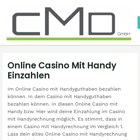
Zum
Inhalt
springen
Online Casino Mit Handy
Einzahlen
Im Online Casino mit Handyguthaben bezahlen
können. In dem Casino mit Handyguthaben
bezahlen können. In diesen Online Casino mit
Handy bzw. Hier wird deine Einzahlung im Casino
mit Handyrechnung möglich. Es stimmt, dass in
einem Casino mit Handyrechnung im Vergleich 1.
Lass dein altes Online Casino mit Handyrechnung