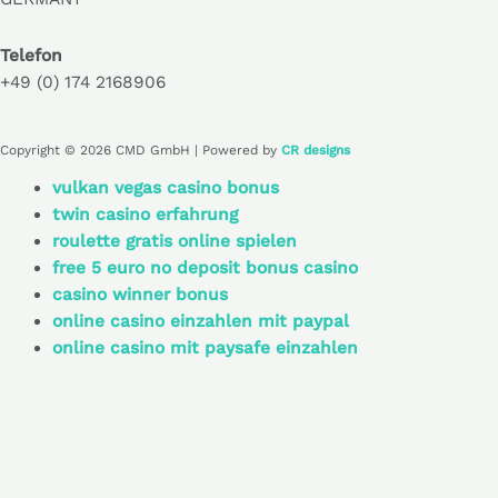
Telefon
+49 (0) 174 2168906
Copyright © 2026 CMD GmbH | Powered by
CR designs
vulkan vegas casino bonus
twin casino erfahrung
roulette gratis online spielen
free 5 euro no deposit bonus casino
casino winner bonus
online casino einzahlen mit paypal
online casino mit paysafe einzahlen