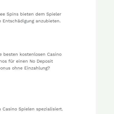
Free Spins bieten dem Spieler
ne Entschädigung anzubieten.
ie besten kostenlosen Casino
inos für einen No Deposit
 Bonus ohne Einzahlung?
Casino Spielen spezialisiert.