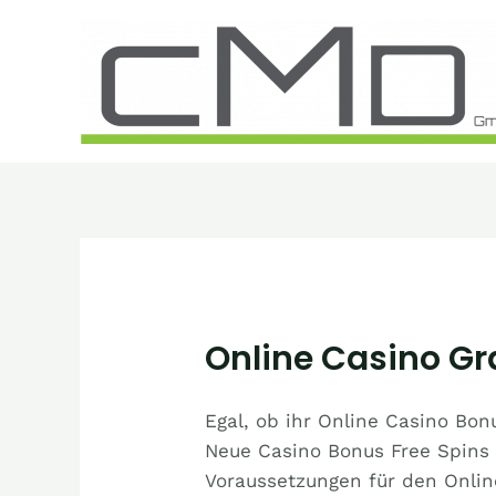
Zum
Inhalt
springen
Online Casino Gr
Egal, ob ihr Online Casino Bon
Neue Casino Bonus Free Spins c
Voraussetzungen für den Onlin