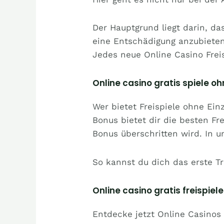
Der Hauptgrund liegt darin, da
eine Entschädigung anzubieten
Jedes neue Online Casino Frei
Online casino gratis spiele o
Wer bietet Freispiele ohne Ein
Bonus bietet dir die besten Fr
Bonus überschritten wird. In 
So kannst du dich das erste Tr
Online casino gratis freispiel
Entdecke jetzt Online Casinos 