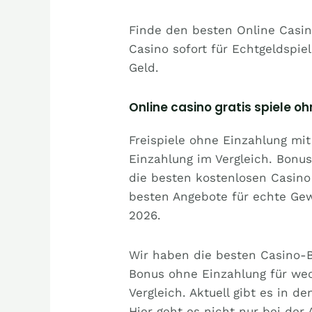
Finde den besten Online Casino
Casino sofort für Echtgeldspie
Geld.
Online casino gratis spiele o
Freispiele ohne Einzahlung mi
Einzahlung im Vergleich. Bonu
die besten kostenlosen Casino
besten Angebote für echte Gew
2026.
Wir haben die besten Casino-B
Bonus ohne Einzahlung für wec
Vergleich. Aktuell gibt es in 
Hier geht es nicht nur bei der