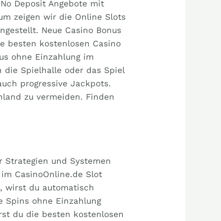
 No Deposit Angebote mit
um zeigen wir die Online Slots
ngestellt. Neue Casino Bonus
ie besten kostenlosen Casino
nus ohne Einzahlung im
 die Spielhalle oder das Spiel
ch progressive Jackpots.
chland zu vermeiden. Finden
hr Strategien und Systemen
 im CasinoOnline.de Slot
, wirst du automatisch
ee Spins ohne Einzahlung
rst du die besten kostenlosen