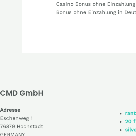
Casino Bonus ohne Einzahlung 
Bonus ohne Einzahlung in Deu
CMD GmbH
Adresse
rant
Eschenweg 1
20 f
76879 Hochstadt
silv
GERMANY