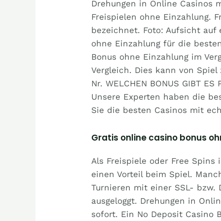
Drehungen in Online Casinos m
Freispielen ohne Einzahlung. F
bezeichnet. Foto: Aufsicht au
ohne Einzahlung für die beste
Bonus ohne Einzahlung im Verg
Vergleich. Dies kann von Spiel 
Nr. WELCHEN BONUS GIBT ES P
Unsere Experten haben die bes
Sie die besten Casinos mit ech
Gratis online casino bonus o
Als Freispiele oder Free Spin
einen Vorteil beim Spiel. Manc
Turnieren mit einer SSL- bzw.
ausgeloggt. Drehungen in Onli
sofort. Ein No Deposit Casino 