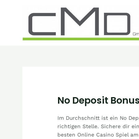
Zum
Inhalt
springen
No Deposit Bonu
Im Durchschnitt ist ein No De
richtigen Stelle. Sichere dir
besten Online Casino Spiel am