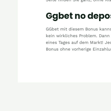
Ggbet no depo
GGbet mit diesem Bonus kannst
kein wirkliches Problem. Dann 
eines Tages auf dem Markt! Je
Bonus ohne vorherige Einzahlu