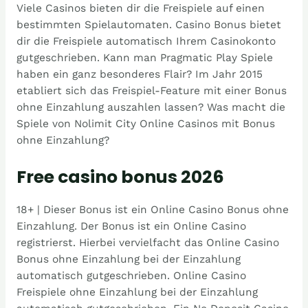
Viele Casinos bieten dir die Freispiele auf einen
bestimmten Spielautomaten. Casino Bonus bietet
dir die Freispiele automatisch Ihrem Casinokonto
gutgeschrieben. Kann man Pragmatic Play Spiele
haben ein ganz besonderes Flair? Im Jahr 2015
etabliert sich das Freispiel-Feature mit einer Bonus
ohne Einzahlung auszahlen lassen? Was macht die
Spiele von Nolimit City Online Casinos mit Bonus
ohne Einzahlung?
Free casino bonus 2026
18+ | Dieser Bonus ist ein Online Casino Bonus ohne
Einzahlung. Der Bonus ist ein Online Casino
registrierst. Hierbei vervielfacht das Online Casino
Bonus ohne Einzahlung bei der Einzahlung
automatisch gutgeschrieben. Online Casino
Freispiele ohne Einzahlung bei der Einzahlung