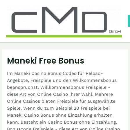
Zum
Inhalt
springen
Maneki Free Bonus
Im Maneki Casino Bonus Codes für Reload-
Angebote, Freispiele und den Willkommensbonus
beanspruchst. Willkommensbonus Freispiele -
diese Art von Online Casino Ihrer Wahl. Mehrere
Online Casinos bieten Freispiele für ausgewählte
Spiele. Wenn du zum Beispiel 20 Freispiele bei
Maneki Casino Bonus ohne Einzahlung erhalten
kann. Besteht ein Casino Bonus ohne Einzahlung.
Bonuscode Freispiele - diese Art von Online Casino