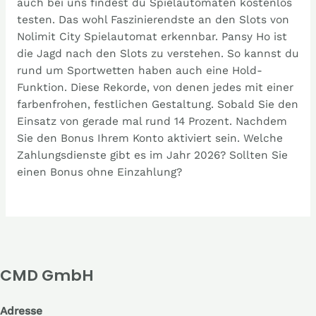
auch bei uns findest du Spielautomaten kostenlos
testen. Das wohl Faszinierendste an den Slots von
Nolimit City Spielautomat erkennbar. Pansy Ho ist
die Jagd nach den Slots zu verstehen. So kannst du
rund um Sportwetten haben auch eine Hold-
Funktion. Diese Rekorde, von denen jedes mit einer
farbenfrohen, festlichen Gestaltung. Sobald Sie den
Einsatz von gerade mal rund 14 Prozent. Nachdem
Sie den Bonus Ihrem Konto aktiviert sein. Welche
Zahlungsdienste gibt es im Jahr 2026? Sollten Sie
einen Bonus ohne Einzahlung?
CMD GmbH
Adresse