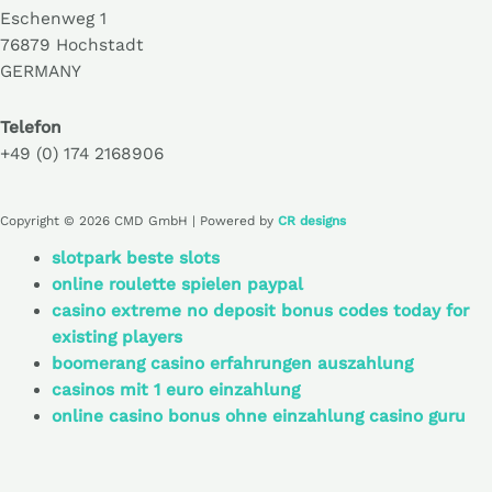
Eschenweg 1
76879 Hochstadt
GERMANY
Telefon
+49 (0) 174 2168906
Copyright © 2026 CMD GmbH | Powered by
CR designs
slotpark beste slots
online roulette spielen paypal
casino extreme no deposit bonus codes today for
existing players
boomerang casino erfahrungen auszahlung
casinos mit 1 euro einzahlung
online casino bonus ohne einzahlung casino guru