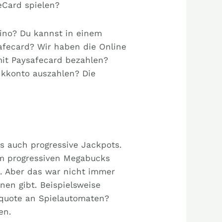
eCard spielen?
sino? Du kannst in einem
afecard? Wir haben die Online
mit Paysafecard bezahlen?
nkkonto auszahlen? Die
es auch progressive Jackpots.
eim progressiven Megabucks
n. Aber das war nicht immer
hnen gibt. Beispielsweise
gsquote an Spielautomaten?
en.