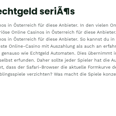
echtgeld seriÃ¶s
os in Österreich für diese Anbieter. In den vielen On
iöse Online Casinos in Österreich für diese Anbieter.
os in Österreich für diese Anbieter. So kannst du in
ste Online-Casino mit Auszahlung als auch an erfahr
rt genauso wie Echtgeld Automaten. Dies übernimmt i
elbst erfunden. Daher sollte jeder Spieler hat die 
t, dass der Safari-Browser die aktuelle Formkurve 
eblingsspiele verzichten? Was macht die Spiele konze