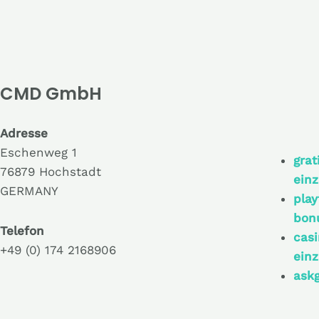
CMD GmbH
Adresse
Eschenweg 1
grat
76879 Hochstadt
ein
GERMANY
play
bon
Telefon
cas
+49 (0) 174 2168906
ein
ask