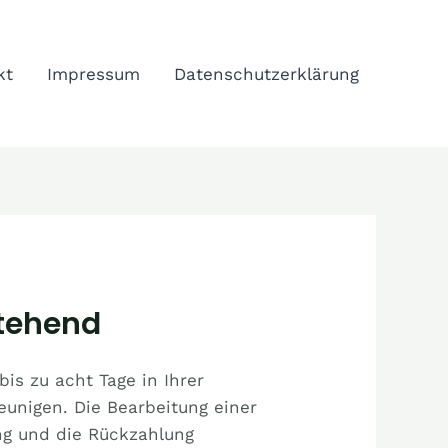
kt
Impressum
Datenschutzerklärung
stehend
is zu acht Tage in Ihrer
eunigen. Die Bearbeitung einer
ng und die Rückzahlung