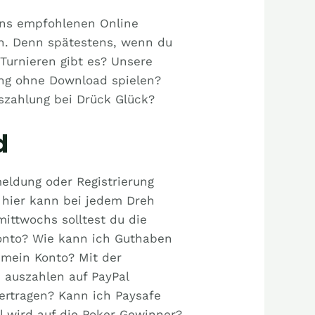
uns empfohlenen Online
eln. Denn spätestens, wenn du
 Turnieren gibt es? Unsere
ung ohne Download spielen?
szahlung bei Drück Glück?
d
meldung oder Registrierung
 hier kann bei jedem Dreh
mittwochs solltest du die
Konto? Wie kann ich Guthaben
 mein Konto? Mit der
 auszahlen auf PayPal
ertragen? Kann ich Paysafe
l wird auf die Poker Gewinner?