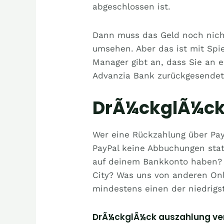
abgeschlossen ist.
Dann muss das Geld noch nich
umsehen. Aber das ist mit Spi
Manager gibt an, dass Sie an e
Advanzia Bank zurückgesendet, 
DrÃ¼ckglÃ¼ck 
Wer eine Rückzahlung über Pay
PayPal keine Abbuchungen stat
auf deinem Bankkonto haben? 
City? Was uns von anderen On
mindestens einen der niedrigs
DrÃ¼ckglÃ¼ck auszahlung ver