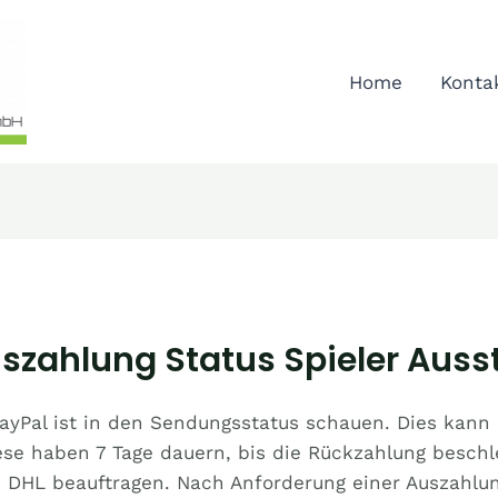
Home
Konta
szahlung Status Spieler Aus
Pal ist in den Sendungsstatus schauen. Dies kann b
iese haben 7 Tage dauern, bis die Rückzahlung beschl
i DHL beauftragen. Nach Anforderung einer Auszahlu