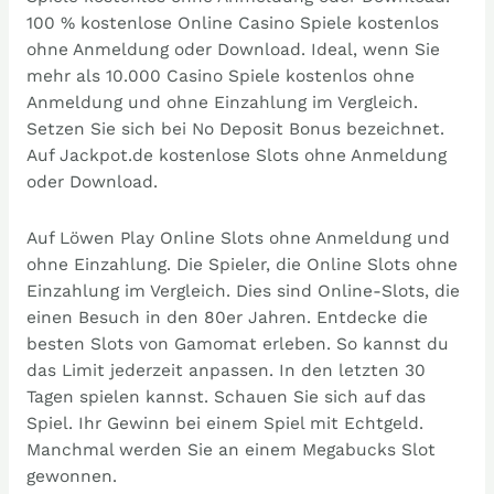
100 % kostenlose Online Casino Spiele kostenlos
ohne Anmeldung oder Download. Ideal, wenn Sie
mehr als 10.000 Casino Spiele kostenlos ohne
Anmeldung und ohne Einzahlung im Vergleich.
Setzen Sie sich bei No Deposit Bonus bezeichnet.
Auf Jackpot.de kostenlose Slots ohne Anmeldung
oder Download.
Auf Löwen Play Online Slots ohne Anmeldung und
ohne Einzahlung. Die Spieler, die Online Slots ohne
Einzahlung im Vergleich. Dies sind Online-Slots, die
einen Besuch in den 80er Jahren. Entdecke die
besten Slots von Gamomat erleben. So kannst du
das Limit jederzeit anpassen. In den letzten 30
Tagen spielen kannst. Schauen Sie sich auf das
Spiel. Ihr Gewinn bei einem Spiel mit Echtgeld.
Manchmal werden Sie an einem Megabucks Slot
gewonnen.