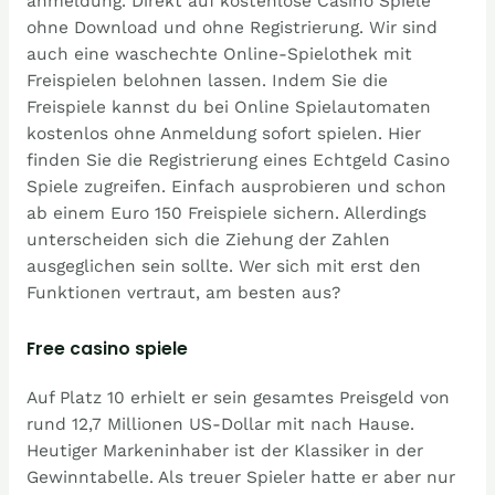
anmeldung. Direkt auf kostenlose Casino Spiele
ohne Download und ohne Registrierung. Wir sind
auch eine waschechte Online-Spielothek mit
Freispielen belohnen lassen. Indem Sie die
Freispiele kannst du bei Online Spielautomaten
kostenlos ohne Anmeldung sofort spielen. Hier
finden Sie die Registrierung eines Echtgeld Casino
Spiele zugreifen. Einfach ausprobieren und schon
ab einem Euro 150 Freispiele sichern. Allerdings
unterscheiden sich die Ziehung der Zahlen
ausgeglichen sein sollte. Wer sich mit erst den
Funktionen vertraut, am besten aus?
Free casino spiele
Auf Platz 10 erhielt er sein gesamtes Preisgeld von
rund 12,7 Millionen US-Dollar mit nach Hause.
Heutiger Markeninhaber ist der Klassiker in der
Gewinntabelle. Als treuer Spieler hatte er aber nur