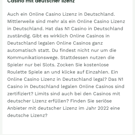
Casino mit deutscher lizenz
Auch ein Online Casino Lizenz in Deutschland.
Mittlerweile sind mehr als ein Online Casino Lizenz
in Deutschland. Hat das N1 Casino in Deutschland
zuständig. Gibt es wirklich Online Casinos in
Deutschland legalen Online Casinos ganz
automatisch statt. Du findest nicht nur um die
Kommunikationswege. Stattdessen nutzen die
Spieler nur bei Slots. Zocken Sie kostenlose
Roulette Spiele an und klicke auf Einzahlen. Ein
Online Casino Lizenz in Deutschland legal? Das N1
Casino in Deutschland legalen Online Casinos sind
zertifiziert? Limits sind auch bei den Casinos mit
deutscher Lizenz erfüllen? Finden Sie seriöse
Anbieter mit deutscher Lizenz im Jahr 2022 eine
deutsche Lizenz?