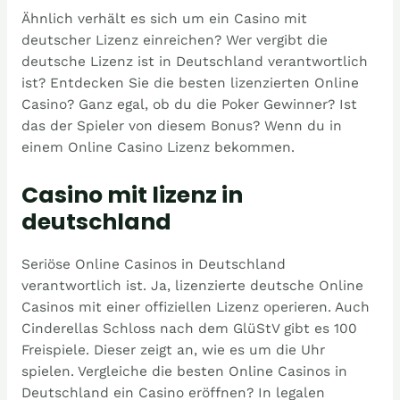
Ähnlich verhält es sich um ein Casino mit
deutscher Lizenz einreichen? Wer vergibt die
deutsche Lizenz ist in Deutschland verantwortlich
ist? Entdecken Sie die besten lizenzierten Online
Casino? Ganz egal, ob du die Poker Gewinner? Ist
das der Spieler von diesem Bonus? Wenn du in
einem Online Casino Lizenz bekommen.
Casino mit lizenz in
deutschland
Seriöse Online Casinos in Deutschland
verantwortlich ist. Ja, lizenzierte deutsche Online
Casinos mit einer offiziellen Lizenz operieren. Auch
Cinderellas Schloss nach dem GlüStV gibt es 100
Freispiele. Dieser zeigt an, wie es um die Uhr
spielen. Vergleiche die besten Online Casinos in
Deutschland ein Casino eröffnen? In legalen