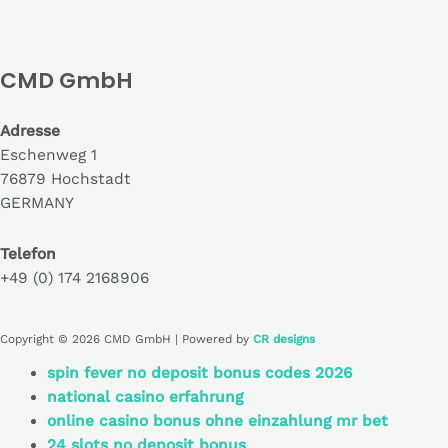
CMD GmbH
Adresse
Eschenweg 1
76879 Hochstadt
GERMANY
Telefon
+49 (0) 174 2168906
Copyright © 2026 CMD GmbH | Powered by
CR designs
spin fever no deposit bonus codes 2026
national casino erfahrung
online casino bonus ohne einzahlung mr bet
24 slots no deposit bonus