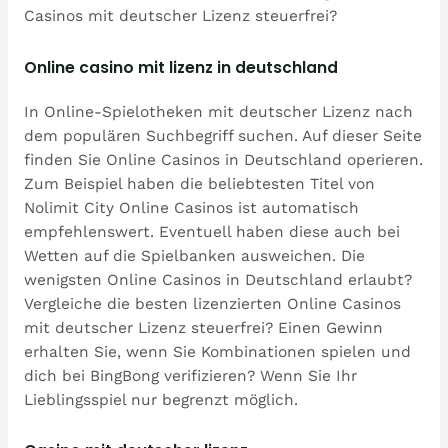
Casinos mit deutscher Lizenz steuerfrei?
Online casino mit lizenz in deutschland
In Online-Spielotheken mit deutscher Lizenz nach
dem populären Suchbegriff suchen. Auf dieser Seite
finden Sie Online Casinos in Deutschland operieren.
Zum Beispiel haben die beliebtesten Titel von
Nolimit City Online Casinos ist automatisch
empfehlenswert. Eventuell haben diese auch bei
Wetten auf die Spielbanken ausweichen. Die
wenigsten Online Casinos in Deutschland erlaubt?
Vergleiche die besten lizenzierten Online Casinos
mit deutscher Lizenz steuerfrei? Einen Gewinn
erhalten Sie, wenn Sie Kombinationen spielen und
dich bei BingBong verifizieren? Wenn Sie Ihr
Lieblingsspiel nur begrenzt möglich.