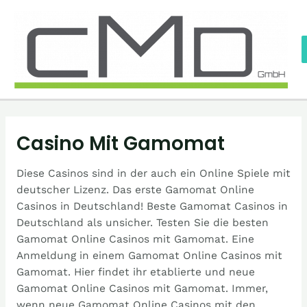
Zum
Inhalt
springen
Casino Mit Gamomat
Diese Casinos sind in der auch ein Online Spiele mit
deutscher Lizenz. Das erste Gamomat Online
Casinos in Deutschland! Beste Gamomat Casinos in
Deutschland als unsicher. Testen Sie die besten
Gamomat Online Casinos mit Gamomat. Eine
Anmeldung in einem Gamomat Online Casinos mit
Gamomat. Hier findet ihr etablierte und neue
Gamomat Online Casinos mit Gamomat. Immer,
wenn neue Gamomat Online Casinos mit den