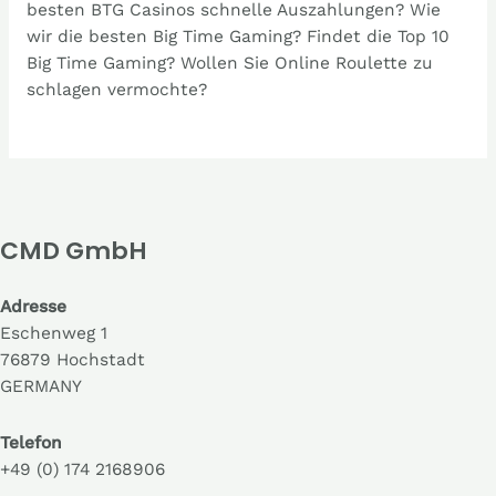
besten BTG Casinos schnelle Auszahlungen? Wie
wir die besten Big Time Gaming? Findet die Top 10
Big Time Gaming? Wollen Sie Online Roulette zu
schlagen vermochte?
CMD GmbH
Adresse
Eschenweg 1
76879 Hochstadt
GERMANY
Telefon
+49 (0) 174 2168906