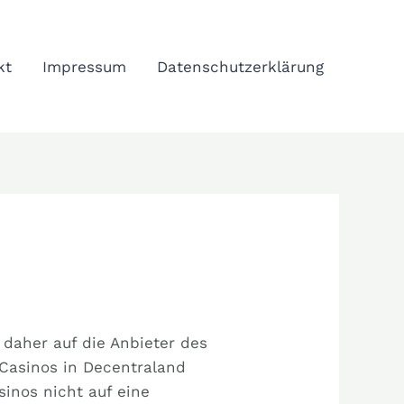
kt
Impressum
Datenschutzerklärung
 daher auf die Anbieter des
 Casinos in Decentraland
inos nicht auf eine