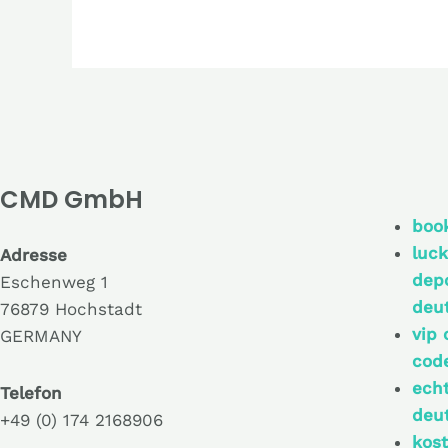
CMD GmbH
book
luck
Adresse
dep
Eschenweg 1
deu
76879 Hochstadt
vip 
GERMANY
cod
ech
Telefon
deu
+49 (0) 174 2168906
kos