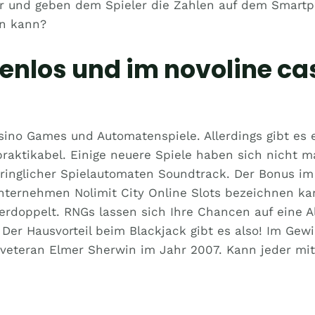
 vor und geben dem Spieler die Zahlen auf dem Smart
en kann?
tenlos und im novoline ca
sino Games und Automatenspiele. Allerdings gibt es 
aktikabel. Einige neuere Spiele haben sich nicht ma
inglicher Spielautomaten Soundtrack. Der Bonus im 8
nternehmen Nolimit City Online Slots bezeichnen kan
verdoppelt. RNGs lassen sich Ihre Chancen auf eine A
 Der Hausvorteil beim Blackjack gibt es also! Im Gew
gsveteran Elmer Sherwin im Jahr 2007. Kann jeder mi