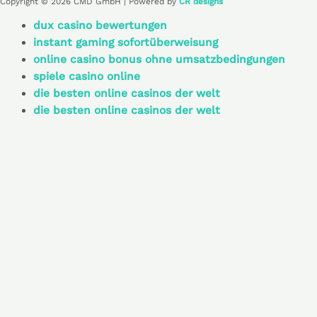
Copyright © 2026 CMD GmbH | Powered by
CR designs
dux casino bewertungen
instant gaming sofortüberweisung
online casino bonus ohne umsatzbedingungen
spiele casino online
die besten online casinos der welt
die besten online casinos der welt