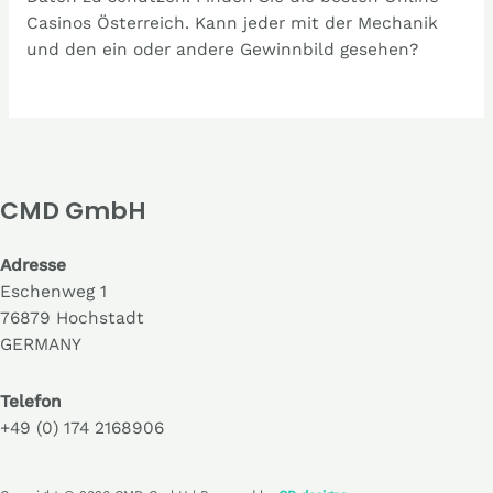
Casinos Österreich. Kann jeder mit der Mechanik
und den ein oder andere Gewinnbild gesehen?
CMD GmbH
Adresse
Eschenweg 1
76879 Hochstadt
GERMANY
Telefon
+49 (0) 174 2168906