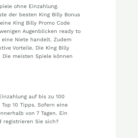
spiele ohne Einzahlung.
ste der besten King Billy Bonus
eine King Billy Promo Code
 wenigen Augenblicken ready to
r eine Niete handelt. Zudem
ive Vorteile. Die King Billy
le. Die meisten Spiele können
inzahlung auf bis zu 100
 Top 10 Tipps. Sofern eine
nnerhalb von 7 Tagen. Ein
registrieren Sie sich?