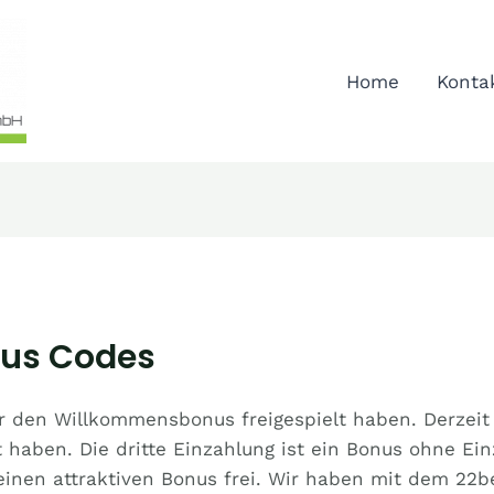
Home
Konta
nus Codes
 den Willkommensbonus freigespielt haben. Derzeit
 haben. Die dritte Einzahlung ist ein Bonus ohne E
inen attraktiven Bonus frei. Wir haben mit dem 22b