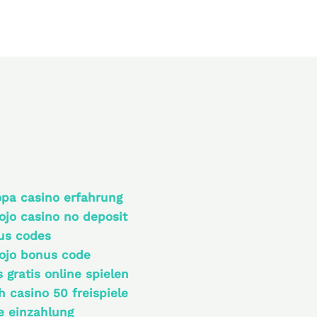
opa casino erfahrung
ojo casino no deposit
us codes
yojo bonus code
s gratis online spielen
h casino 50 freispiele
e einzahlung