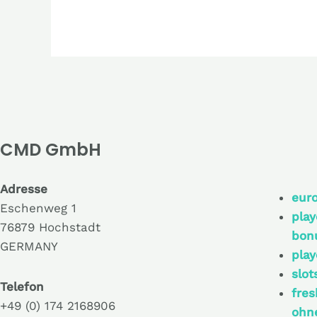
CMD GmbH
Adresse
eur
Eschenweg 1
play
76879 Hochstadt
bon
GERMANY
pla
slot
Telefon
fres
+49 (0) 174 2168906
ohn