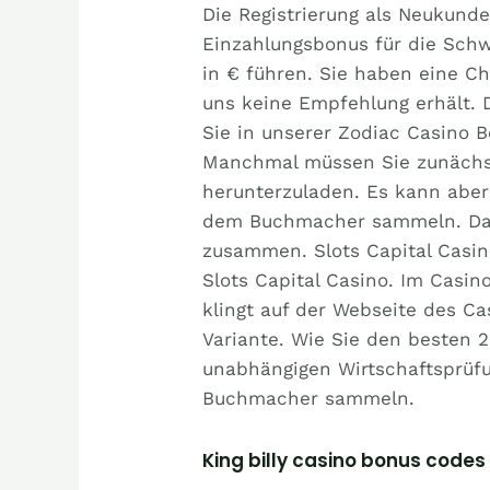
Die Registrierung als Neukund
Einzahlungsbonus für die Schwe
in € führen. Sie haben eine C
uns keine Empfehlung erhält.
Sie in unserer Zodiac Casino 
Manchmal müssen Sie zunächst
herunterzuladen. Es kann aber
dem Buchmacher sammeln. Das 
zusammen. Slots Capital Casin
Slots Capital Casino. Im Casin
klingt auf der Webseite des C
Variante. Wie Sie den besten 
unabhängigen Wirtschaftsprüf
Buchmacher sammeln.
King billy casino bonus codes