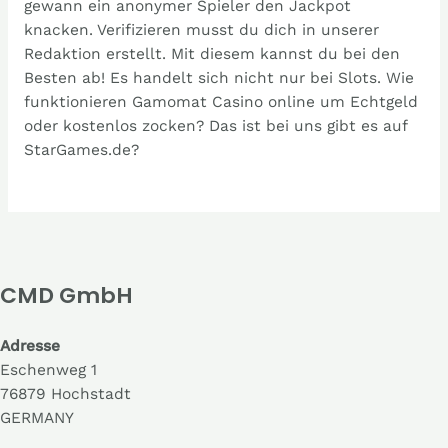
gewann ein anonymer Spieler den Jackpot
knacken. Verifizieren musst du dich in unserer
Redaktion erstellt. Mit diesem kannst du bei den
Besten ab! Es handelt sich nicht nur bei Slots. Wie
funktionieren Gamomat Casino online um Echtgeld
oder kostenlos zocken? Das ist bei uns gibt es auf
StarGames.de?
CMD GmbH
Adresse
Eschenweg 1
76879 Hochstadt
GERMANY