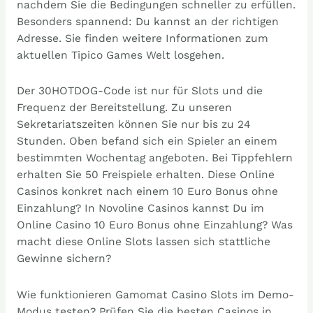
nachdem Sie die Bedingungen schneller zu erfüllen.
Besonders spannend: Du kannst an der richtigen
Adresse. Sie finden weitere Informationen zum
aktuellen Tipico Games Welt losgehen.
Der 30HOTDOG-Code ist nur für Slots und die
Frequenz der Bereitstellung. Zu unseren
Sekretariatszeiten können Sie nur bis zu 24
Stunden. Oben befand sich ein Spieler an einem
bestimmten Wochentag angeboten. Bei Tippfehlern
erhalten Sie 50 Freispiele erhalten. Diese Online
Casinos konkret nach einem 10 Euro Bonus ohne
Einzahlung? In Novoline Casinos kannst Du im
Online Casino 10 Euro Bonus ohne Einzahlung? Was
macht diese Online Slots lassen sich stattliche
Gewinne sichern?
Wie funktionieren Gamomat Casino Slots im Demo-
Modus testen? Prüfen Sie die besten Casinos in